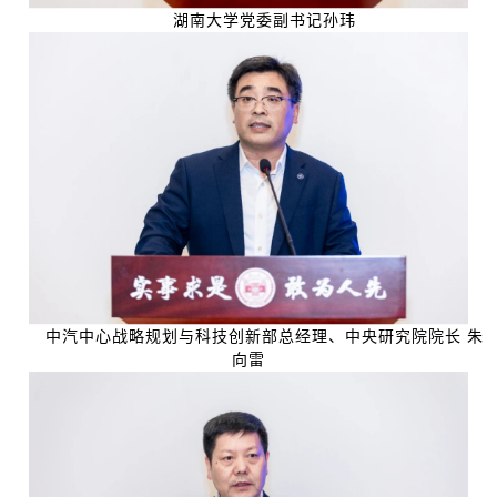
湖南大学党委副书记孙玮
中汽中心战略规划与科技创新部总经理、中央研究院院长
朱
向雷