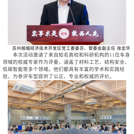
苏州相城经济技术开发区党工委委员、管委会副主任
徐忠华
本次活动邀请了来自知名高校和科研机构的
11位车身
领域的权威专家作为评委，涵盖了材料工艺、结构安全、
低碳智能等多个领域。他们都具有丰富的学术和实践经
验，为参评车型提供了公正、专业和权威的评价。