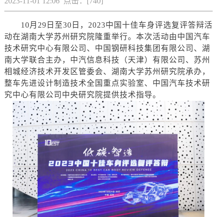
2023-11-01 12:06 点击：[
740
]
10月29日至30日，2023中国十佳车身评选复评答辩活
动在湖南大学苏州研究院隆重举行。本次活动由中国汽车
技术研究中心有限公司、中国钢研科技集团有限公司、湖
南大学联合主办，中汽信息科技（天津）有限公司、苏州
相城经济技术开发区管委会、湖南大学苏州研究院承办，
整车先进设计制造技术全国重点实验室、中国汽车技术研
究中心有限公司中央研究院提供技术指导。