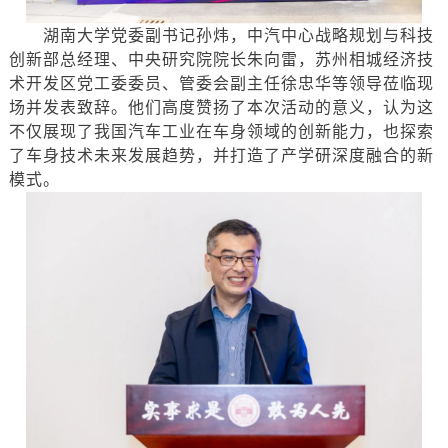
湖南大学党委副书记孙炜，中汽中心战略规划与科技
创新部总经理、中央研究院院长朱向雷，苏州相城经济技
术开发区党工委委员、管委会副主任徐忠华等领导莅临现
场并发表致辞。他们高度赞扬了本次活动的意义，认为这
不仅展现了我国汽车工业在车身领域的创新能力，也探索
了车身技术未来发展趋势，并打造了产学研深度融合的新
模式。