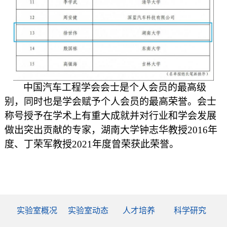
中国汽车工程学会会士是个人会员的最高级
别，同时也是学会赋予个人会员的最高荣誉。会士
称号授予在学术上有重大成就并对行业和学会发展
做出突出贡献的专家，湖南大学钟志华教授
2016年
度、丁荣军教授2021年度曾荣获此荣誉。
实验室概况
实验室动态
人才培养
科学研究