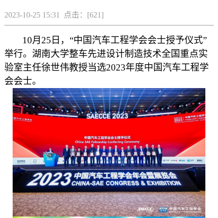
2023-10-25 15:31 点击：[
621
]
10月25日，“中国汽车工程学会会士授予仪式”
举行。湖南大学整车先进设计制造技术全国重点实
验室主任徐世伟教授当选2023年度中国汽车工程学
会会士。