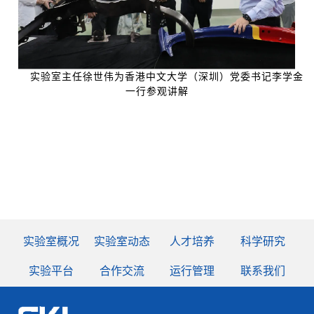
实验室主任徐世伟为香港中文大学（深圳）党委书记李学金
一行参观讲解
实验室概况
实验室动态
人才培养
科学研究
实验平台
合作交流
运行管理
联系我们