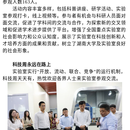
参观人数163人。
活动内容丰富多样，包括科普讲座、研学活动、实验
室参观打卡，线上视频等。参与者有机会与科研人员面对
面交流，促进了学科间的交流与合作，为探索新的交叉领
域和促进学术进步提供了平台。增强了全国重点实验室的
社会影响力和公众认知度，展示了实验室在科技创新和人
才培养方面的成果和贡献，树立了湖南大学及实验室良好
的社会形象。
科技周永远在路上
实验室实行“开放、流动、联合、竞争“的运行机制
，
科技周天天有，热忱欢迎各界人士来实验室参观交流。