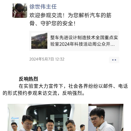
反响热烈
在实验室大力宣传下，社会各界纷纷以邮件、电话
的形式预约参观来访交流，反响强烈。