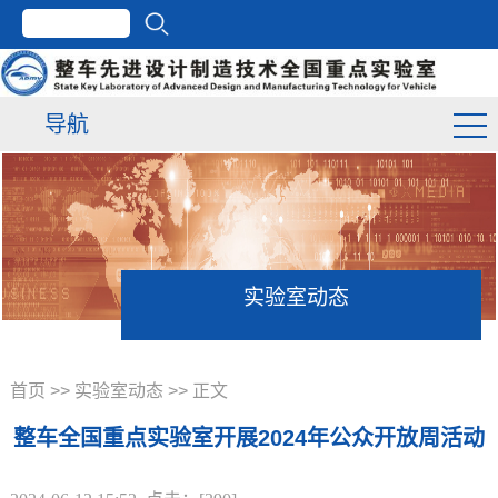
导航
实验室动态
首页
>>
实验室动态
>> 正文
整车全国重点实验室开展2024年公众开放周活动