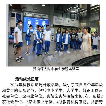
湖南师大附中学生参观实验室
活动成效显著
2024年科技活动周开放活动，吸引了来自各个年龄段
和背景的公众参与，包括中小学生、大学生、教职工以及
社会单位、企事业单位。实验室实际接待来访8次，包括2
家社会单位、2家企事业单位、4所教育机构来访，共接待