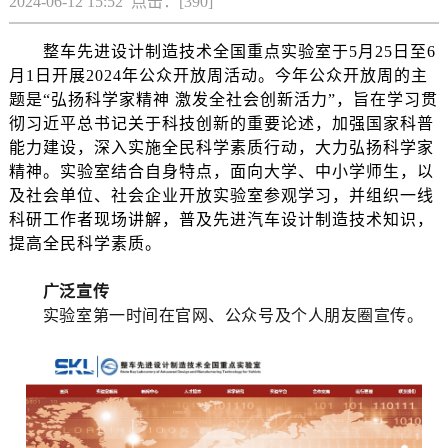
2024-06-12 15:52 点击：[
390
]
整车先进设计制造技术全国重点实验室于5月25日至6
月1日开展2024年公众开放周活动。今年公众开放周的主
题是“弘扬科学家精神 激发全社会创新活力”，旨在学习贯
彻习近平总书记关于科技创新的重要论述，加强国家科普
能力建设，深入实施全民科学素质行动，大力弘扬科学家
精神。实验室结合自身特点，面向大学、中小学师生，以
及社会单位、社会企业开放实验室参观学习，并组织一线
科研工作者现场讲解，普及先进汽车设计制造技术知识，
提高全民科学素质。
广泛宣传
实验室第一时间在官网、公众号及个人朋友圈宣传。