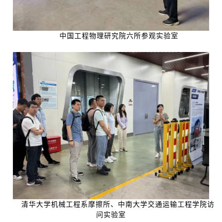
中国工程物理研究院六所参观实验室
清华大学机械工程系摩擦所、中南大学交通运输工程学院访
问实验室