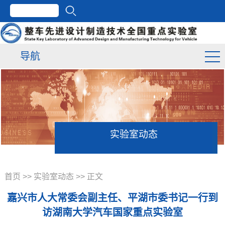
导航
实验室动态
首页
>>
实验室动态
>> 正文
嘉兴市人大常委会副主任、平湖市委书记一行到
访湖南大学汽车国家重点实验室